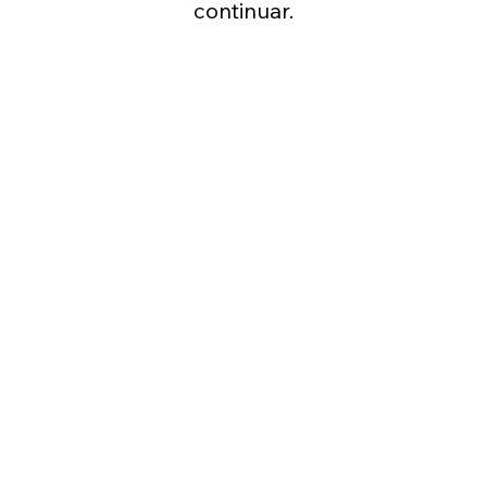
continuar.