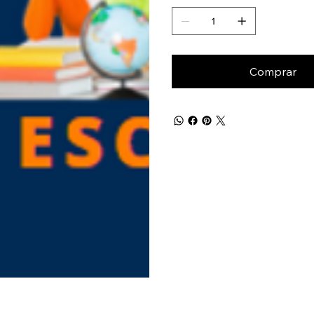
Comprar